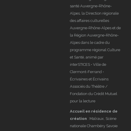
santé Auvergne-Rhône-
Alpes, la Direction régionale
des affaires culturelles
Auvergne-Rhône-Alpes et de
la Région Auvergne-Rhône-
Alpes dans le cadre du
programme régional Culture
et Santé, animé par
interSTICES • Ville de
Clermont-Ferrand •
Écrivaines et Écrivains
Associés du Théâtre /
Fondation du Crédit Mutuel
pour la lecture
Accueil en résidence de
création
: Malraux, Scène
nationale Chambéry Savoie