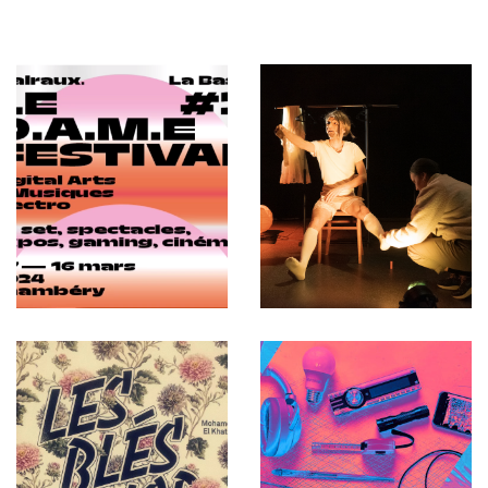
Scène
Scène