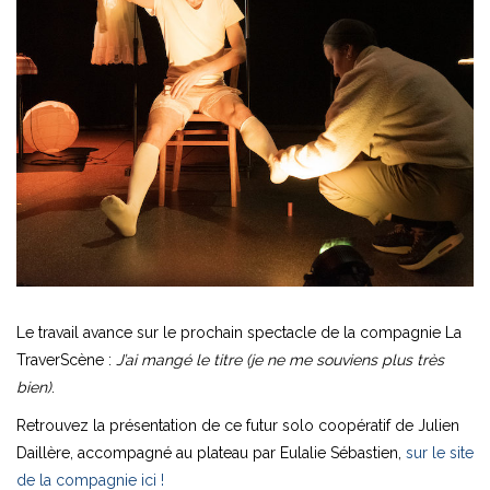
Le travail avance sur le prochain spectacle de la compagnie La
TraverScène :
J’ai mangé le titre (je ne me souviens plus très
bien)
.
Retrouvez la présentation de ce futur solo coopératif de Julien
Daillère, accompagné au plateau par Eulalie Sébastien,
sur le site
de la compagnie ici !