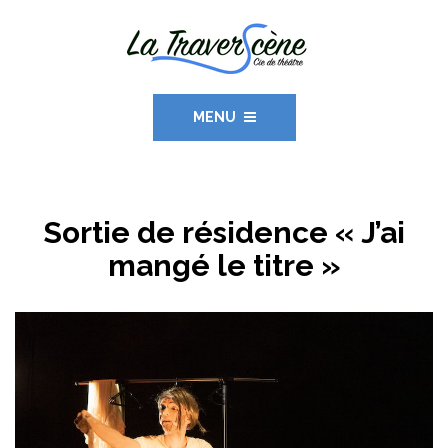
MENU
Sortie de résidence « J’ai
mangé le titre »