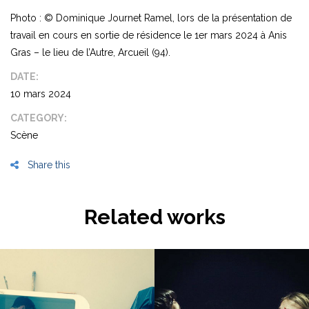
Photo : © Dominique Journet Ramel, lors de la présentation de
travail en cours en sortie de résidence le 1er mars 2024 à Anis
Gras – le lieu de l’Autre, Arcueil (94).
DATE:
10 mars 2024
CATEGORY:
Scène
Share this
Related works