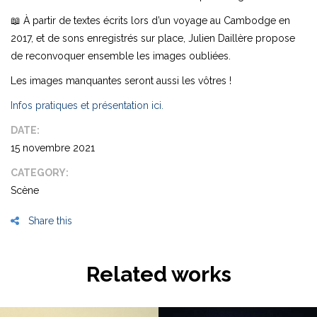
📖 À partir de textes écrits lors d’un voyage au Cambodge en
2017, et de sons enregistrés sur place,
Julien Daillère
propose
de reconvoquer ensemble les images oubliées.
Les images manquantes seront aussi les vôtres !
Infos pratiques et présentation ici.
DATE:
15 novembre 2021
CATEGORY:
Scène
Share this
Related works