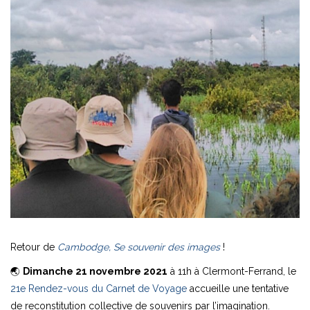
Retour de
Cambodge, Se souvenir des images
!
🌏
Dimanche 21 novembre 2021
à 11h à Clermont-Ferrand, le
21e Rendez-vous du Carnet de Voyage
accueille une tentative
de reconstitution collective de souvenirs par l’imagination.