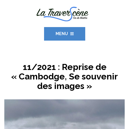
MENU
11/2021 : Reprise de
« Cambodge, Se souvenir
des images »