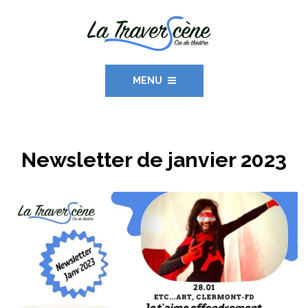
MENU
Newsletter de janvier 2023