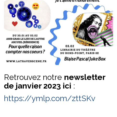
Retrouvez notre
newsletter
de janvier 2023 ici
:
https://ymlp.com/zttSKv