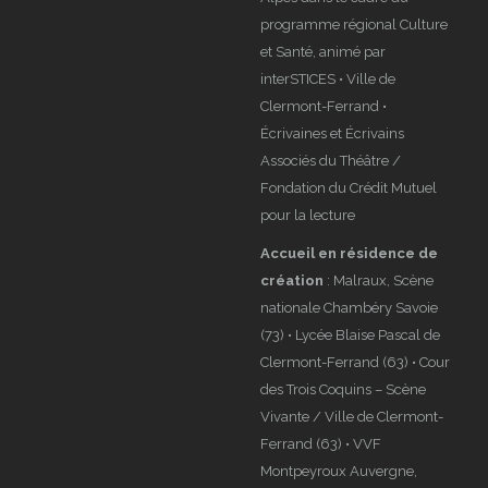
programme régional Culture
et Santé, animé par
interSTICES • Ville de
Clermont-Ferrand •
Écrivaines et Écrivains
Associés du Théâtre /
Fondation du Crédit Mutuel
pour la lecture
Accueil en résidence de
création
: Malraux, Scène
nationale Chambéry Savoie
(73) • Lycée Blaise Pascal de
Clermont-Ferrand (63) • Cour
des Trois Coquins – Scène
Vivante / Ville de Clermont-
Ferrand (63) • VVF
Montpeyroux Auvergne,