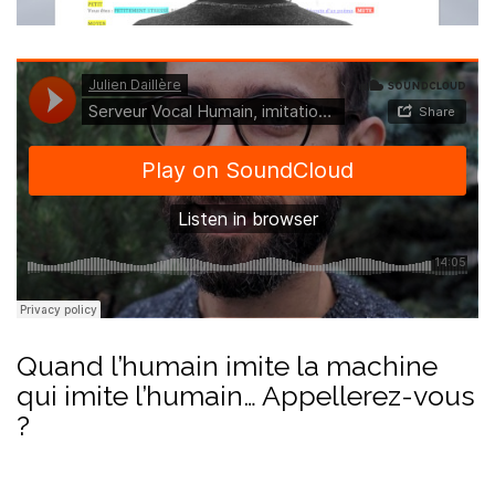
Quand l’humain imite la machine
qui imite l’humain… Appellerez-vous
?