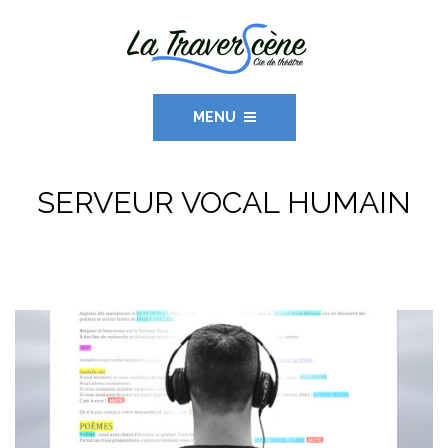
MENU
SERVEUR VOCAL HUMAIN