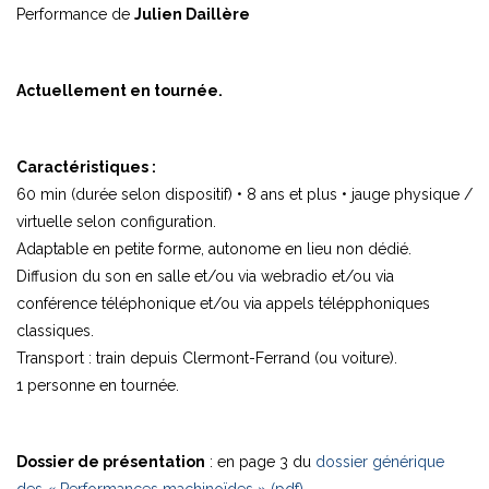
Performance de
Julien Daillère
Actuellement en tournée.
Caractéristiques :
60 min (durée selon dispositif) • 8 ans et plus • jauge physique /
virtuelle selon configuration.
Adaptable en petite forme, autonome en lieu non dédié.
Diffusion du son en salle et/ou via webradio et/ou via
conférence téléphonique et/ou via appels télépphoniques
classiques.
Transport : train depuis Clermont-Ferrand (ou voiture).
1 personne en tournée.
Dossier de présentation
: en page 3 du
dossier générique