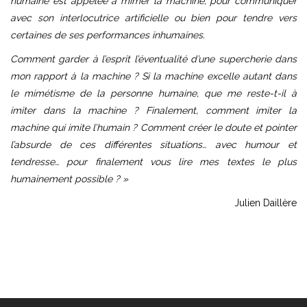
humaine est appelée à mimer la machine, pour communiquer
avec son interlocutrice artificielle ou bien pour tendre vers
certaines de ses performances inhumaines.
Comment garder à l’esprit l’éventualité d’une supercherie dans
mon rapport à la machine ? Si la machine excelle autant dans
le mimétisme de la personne humaine, que me reste-t-il à
imiter dans la machine ? Finalement, comment imiter la
machine qui imite l’humain ? Comment créer le doute et pointer
l’absurde de ces différentes situations… avec humour et
tendresse… pour finalement vous lire mes textes le plus
humainement possible ? »
Julien Daillère