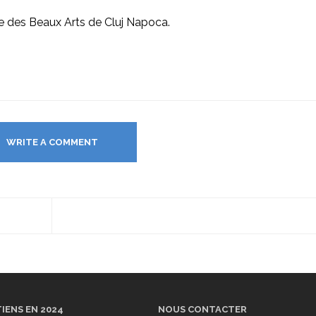
e des Beaux Arts de Cluj Napoca.
WRITE A COMMENT
IENS EN 2024
NOUS CONTACTER