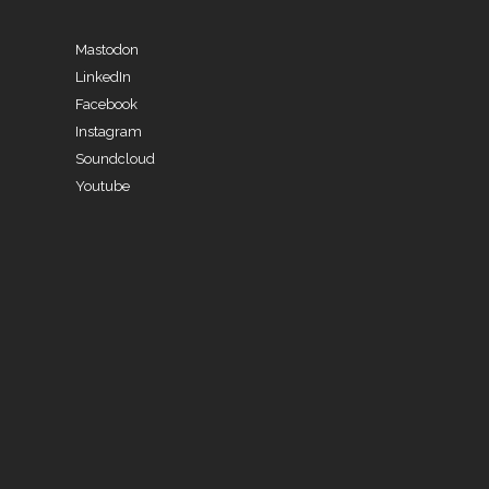
Mastodon
LinkedIn
Facebook
Instagram
Soundcloud
Youtube