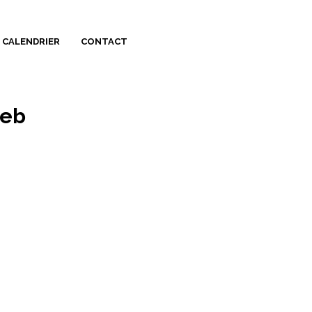
CALENDRIER
CONTACT
web