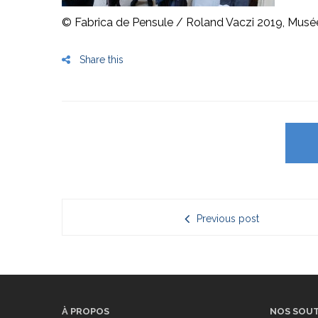
© Fabrica de Pensule / Roland Vaczi 2019, Musé
Share this
Previous post
À PROPOS
NOS SOUT