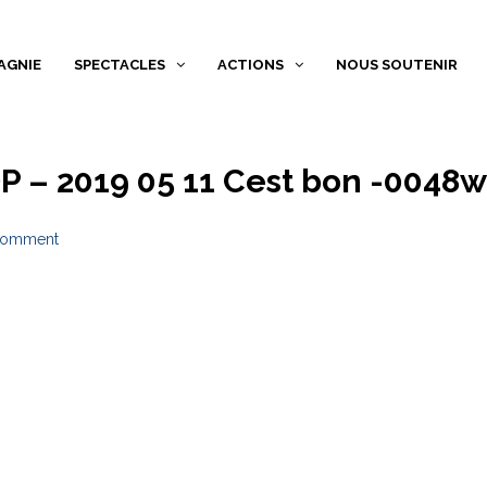
AGNIE
SPECTACLES
ACTIONS
NOUS SOUTENIR
P – 2019 05 11 Cest bon -0048
comment