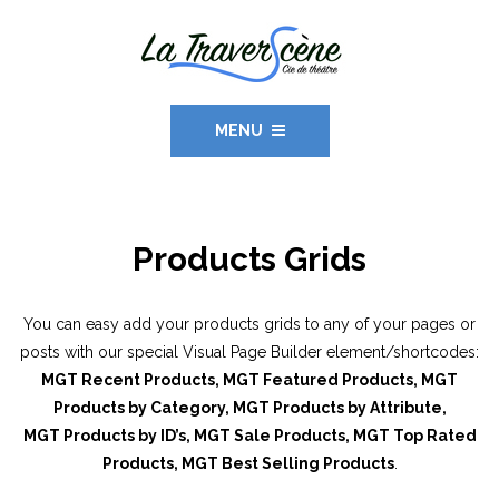
MENU
Products Grids
You can easy add your products grids to any of your pages or
posts with our special Visual Page Builder element/shortcodes:
MGT Recent Products, MGT Featured Products, MGT
Products by Category, MGT Products by Attribute,
MGT Products by ID’s, MGT Sale Products, MGT Top Rated
Products, MGT Best Selling Products
.