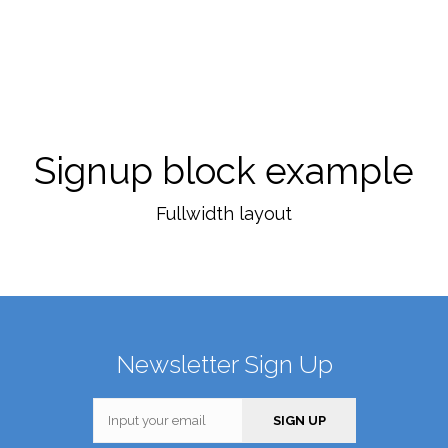
Signup block example
Fullwidth layout
Newsletter Sign Up