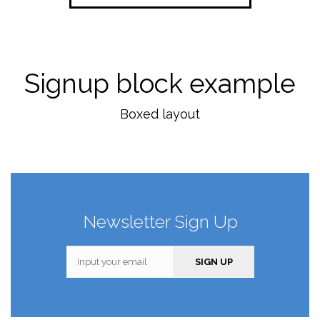
Signup block example
Boxed layout
Newsletter Sign Up