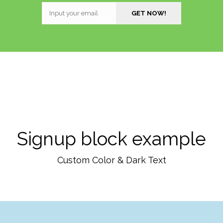
Signup block example
Custom Color & Dark Text