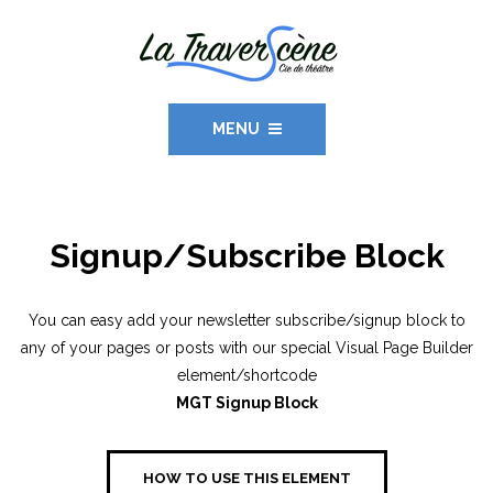
MENU
Signup/Subscribe Block
You can easy add your newsletter subscribe/signup block to
any of your pages or posts with our special Visual Page Builder
element/shortcode
MGT Signup Block
HOW TO USE THIS ELEMENT