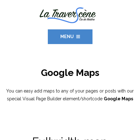
MENU
Google Maps
You can easy add maps to any of your pages or posts with our
special Visual Page Builder element/shortcode
Google Maps