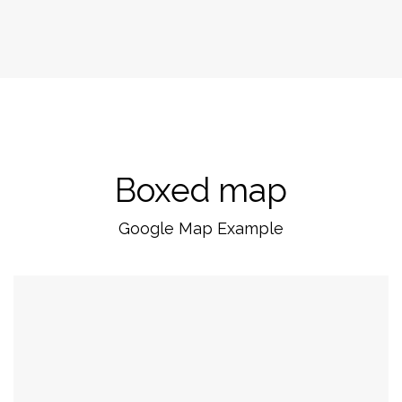
Boxed map
Google Map Example