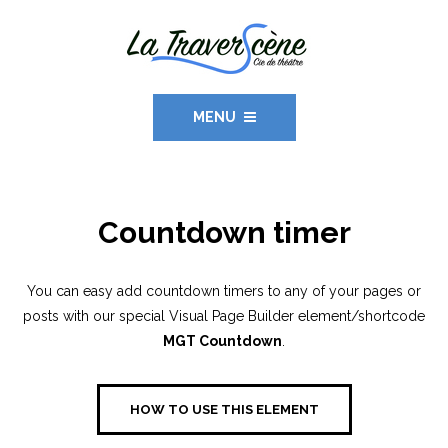
MENU
Countdown timer
You can easy add countdown timers to any of your pages or
posts with our special Visual Page Builder element/shortcode
MGT Countdown
.
HOW TO USE THIS ELEMENT