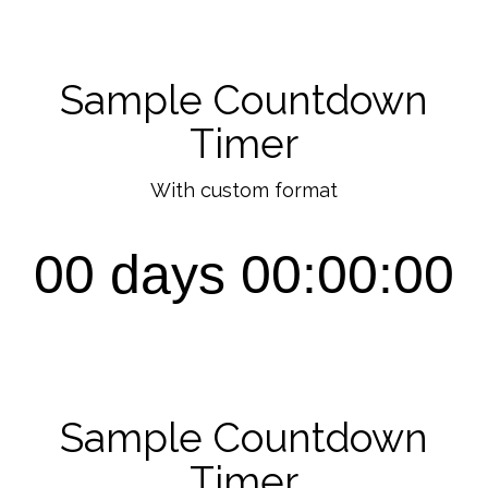
Sample Countdown
Timer
With custom format
00 days 00:00:00
Sample Countdown
Timer