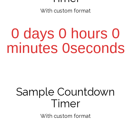
With custom format
0 days 0 hours 0
minutes 0seconds
Sample Countdown
Timer
With custom format