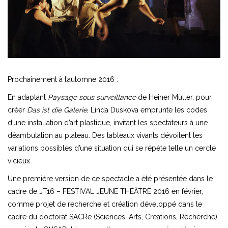
Prochainement à l’automne 2016 :
En adaptant
Paysage sous surveillance
de Heiner
Müller
, pour
créer
Das ist die Galerie
, Linda Duskova emprunte les codes
d’une installation d’art plastique, invitant les spectateurs à une
déambulation au plateau. Des tableaux vivants dévoilent les
variations possibles d’une situation qui se répète telle un cercle
vicieux.
Une première version de ce spectacle a été présentée dans le
cadre de JT16 – FESTIVAL JEUNE THÉÂTRE 2016 en février,
comme projet de recherche et création développé dans le
cadre du doctorat SACRe (Sciences, Arts, Créations, Recherche)