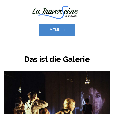
MENU
Das ist die Galerie