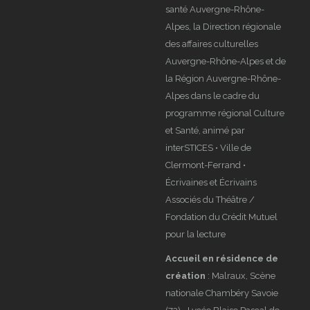
santé Auvergne-Rhône-
Alpes, la Direction régionale
des affaires culturelles
Auvergne-Rhône-Alpes et de
la Région Auvergne-Rhône-
Alpes dans le cadre du
programme régional Culture
et Santé, animé par
interSTICES • Ville de
Clermont-Ferrand •
Écrivaines et Écrivains
Associés du Théâtre /
Fondation du Crédit Mutuel
pour la lecture
Accueil en résidence de
création
: Malraux, Scène
nationale Chambéry Savoie