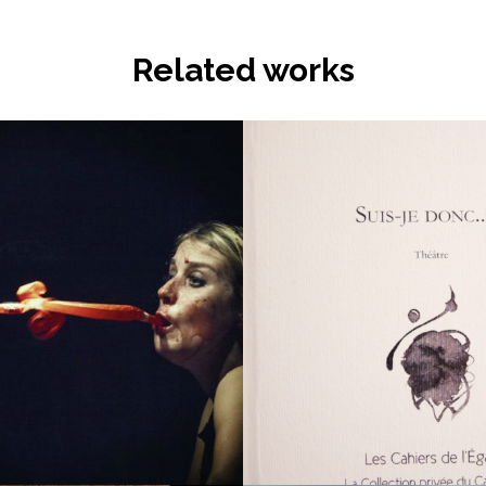
Related works