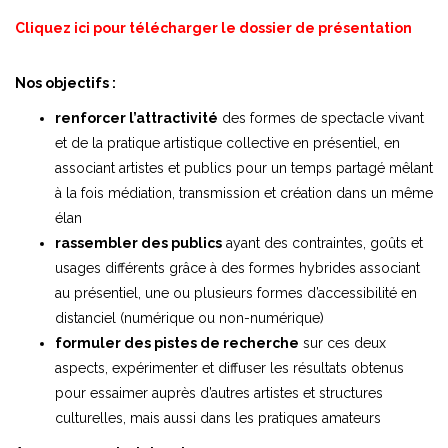
Cliquez ici pour télécharger le dossier de présentation
Nos objectifs :
renforcer l’attractivité
des formes de spectacle vivant
et de la pratique artistique collective en présentiel, en
associant artistes et publics pour un temps partagé mêlant
à la fois médiation, transmission et création dans un même
élan
rassembler des publics
ayant des contraintes, goûts et
usages différents grâce à des formes hybrides associant
au présentiel, une ou plusieurs formes d’accessibilité en
distanciel (numérique ou non-numérique)
formuler des pistes de recherche
sur ces deux
aspects, expérimenter et diffuser les résultats obtenus
pour essaimer auprès d’autres artistes et structures
culturelles, mais aussi dans les pratiques amateurs