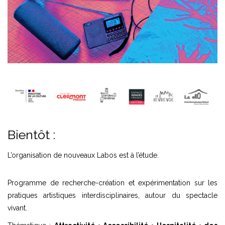
Bientôt :
L’organisation de nouveaux Labos est à l’étude.
Programme de recherche-création et expérimentation sur les
pratiques artistiques interdisciplinaires, autour du spectacle
vivant.