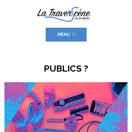
MENU
PUBLICS ?