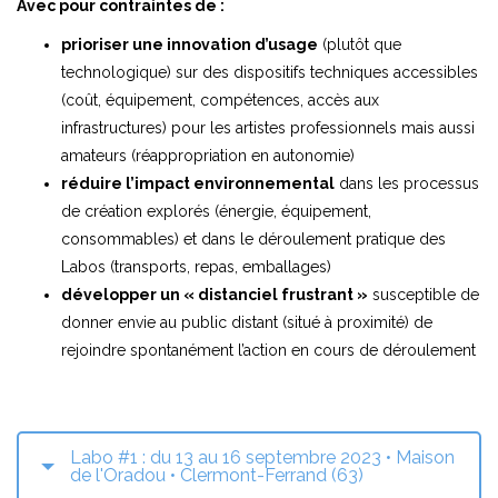
Avec pour contraintes de :
prioriser une innovation d’usage
(plutôt que
technologique) sur des dispositifs techniques accessibles
(coût, équipement, compétences, accès aux
infrastructures) pour les artistes professionnels mais aussi
amateurs (réappropriation en autonomie)
réduire l’impact environnemental
dans les processus
de création explorés (énergie, équipement,
consommables) et dans le déroulement pratique des
Labos (transports, repas, emballages)
développer un « distanciel frustrant »
susceptible de
donner envie au public distant (situé à proximité) de
rejoindre spontanément l’action en cours de déroulement
Labo #1 : du 13 au 16 septembre 2023 • Maison
de l'Oradou • Clermont-Ferrand (63)