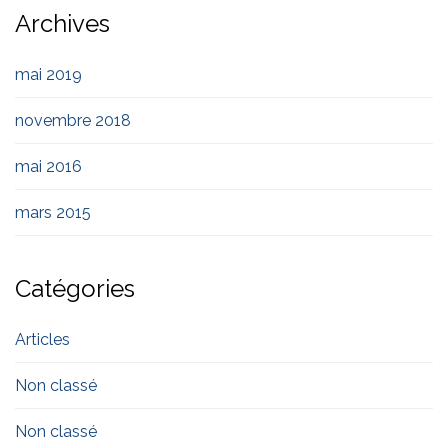
Archives
mai 2019
novembre 2018
mai 2016
mars 2015
Catégories
Articles
Non classé
Non classé