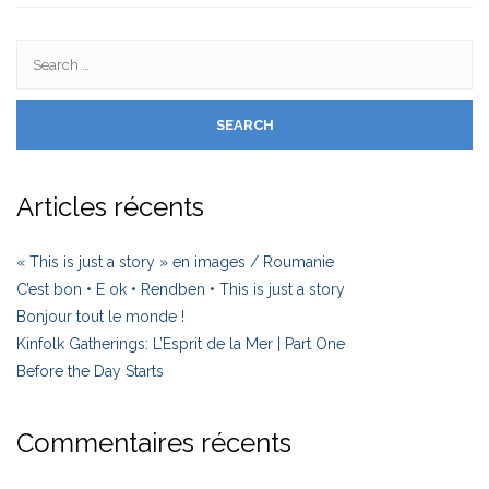
Articles récents
« This is just a story » en images / Roumanie
C’est bon • E ok • Rendben • This is just a story
Bonjour tout le monde !
Kinfolk Gatherings: L’Esprit de la Mer | Part One
Before the Day Starts
Commentaires récents