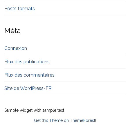
Posts formats
Méta
Connexion
Flux des publications
Flux des commentaires
Site de WordPress-FR
Sample widget with sample text
Get this Theme on ThemeForest!