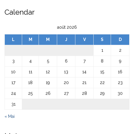
Calendar
août 2026
L
M
M
J
V
S
D
1
2
3
4
5
6
7
8
9
10
11
12
13
14
15
16
17
18
19
20
21
22
23
24
25
26
27
28
29
30
31
« Mai