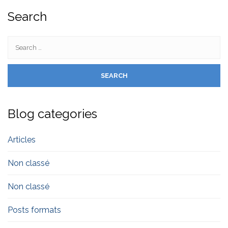
Search
Blog categories
Articles
Non classé
Non classé
Posts formats